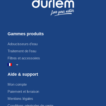
Gammes produits
Adoucisseurs d’eau
Traitement de l’eau
Filtres et accessoires
Aide & support
Mon compte
Paiement et livraison
Mentions légales
Conditions générales de vente