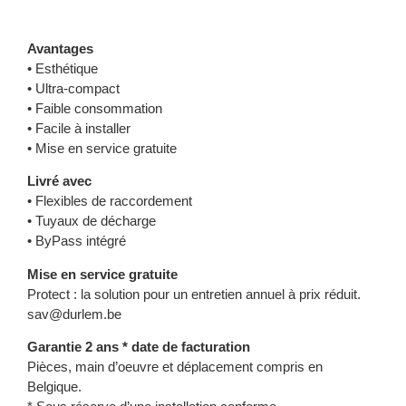
Avantages
• Esthétique
• Ultra-compact
• Faible consommation
• Facile à installer
• Mise en service gratuite
Livré avec
• Flexibles de raccordement
• Tuyaux de décharge
• ByPass intégré
Mise en service gratuite
Protect : la solution pour un entretien annuel à prix réduit.
sav@durlem.be
Garantie 2 ans * date de facturation
Pièces, main d’oeuvre et déplacement compris en
Belgique.