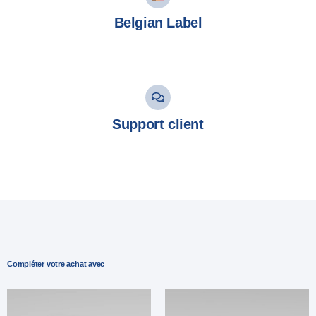
Belgian Label
Support client
Compléter votre achat avec