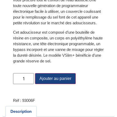
toute nouvelle génération de programmateur
électronique facile à utiliser, un couvercle coulissant
pour le remplissage du sel font de cet appareil une
petite révolution sur le marché des adoucisseurs.
Cet adoucisseur est composé d’une bouteille de
résine en composite, un corps en polyéthylène haute
résistance, une tête électronique programmable, un
bypass incorporé et une vanne de mixage pour régler
la dureté désirée. Le modèle VSlim+ bénéficie d’une
grande réserve de sel.
Ajouter au panier
Réf : 93006F
Description