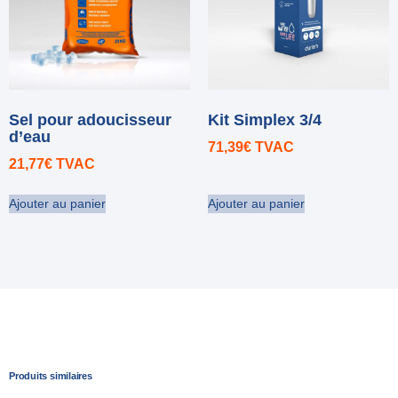
Sel pour adoucisseur
Kit Simplex 3/4
d’eau
71,39
€
TVAC
21,77
€
TVAC
Ajouter au panier
Ajouter au panier
Produits similaires