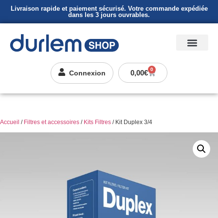
Livraison rapide et paiement sécurisé. Votre commande expédiée
dans les 3 jours ouvrables.
0
0,00
€
Connexion
Accueil
/
Filtres et accessoires
/
Kits Filtres
/ Kit Duplex 3/4