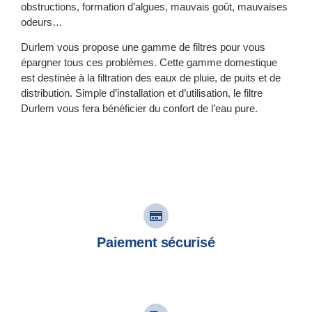
obstructions, formation d’algues, mauvais goût, mauvaises
odeurs…
Durlem vous propose une gamme de filtres pour vous
épargner tous ces problèmes. Cette gamme domestique
est destinée à la filtration des eaux de pluie, de puits et de
distribution. Simple d’installation et d’utilisation, le filtre
Durlem vous fera bénéficier du confort de l’eau pure.
Paiement sécurisé