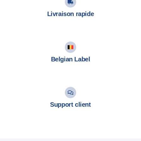
Livraison rapide
Belgian Label
Support client