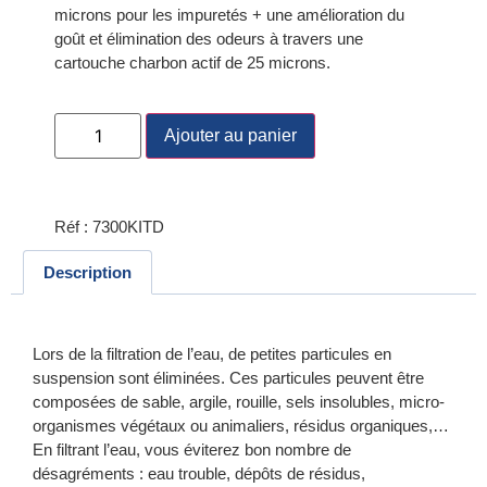
microns pour les impuretés + une amélioration du
goût et élimination des odeurs à travers une
cartouche charbon actif de 25 microns.
Ajouter au panier
Réf : 7300KITD
Description
Lors de la filtration de l’eau, de petites particules en
suspension sont éliminées. Ces particules peuvent être
composées de sable, argile, rouille, sels insolubles, micro-
organismes végétaux ou animaliers, résidus organiques,…
En filtrant l’eau, vous éviterez bon nombre de
désagréments : eau trouble, dépôts de résidus,