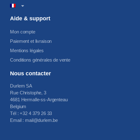
Aide & support
Mon compte
Paiement et livraison
Mentions légales
Conditions générales de vente
Nous contacter
Durlem SA
Rue Christophe, 3
4681 Hermalle-ss-Argenteau
Belgium
Tél : +32 4 379 26 33
Email : mail@durlem.be