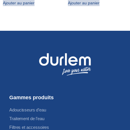
Ajouter au panier
Ajouter au panier
Gammes produits
Adoucisseurs d’eau
Traitement de l’eau
Filtres et accessoires