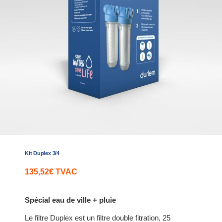
Kit Duplex 3/4
135,52
€
TVAC
Spécial eau de ville + pluie
Le filtre Duplex est un filtre double fitration, 25