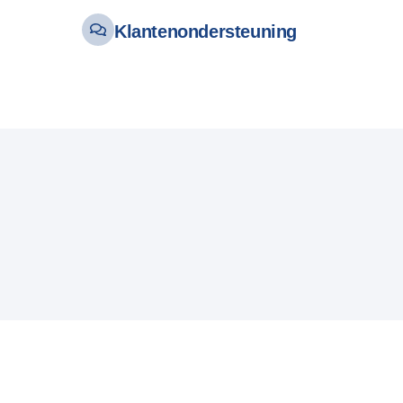
Klantenondersteuning