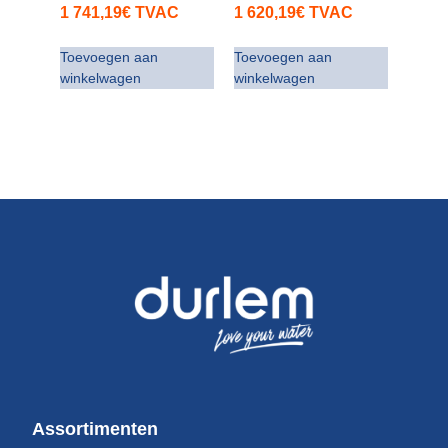
1 741,19
€
TVAC
1 620,19
€
TVAC
Toevoegen aan
Toevoegen aan
winkelwagen
winkelwagen
Assortimenten