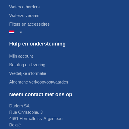
Waterontharders
Waterzuiveraars
Filters en accessoires
Hulp en ondersteuning
Mijn account
Betaling en levering
Wettelijke informatie
Algemene verkoopvoorwaarden
Neem contact met ons op
Durlem SA
Rue Christophe, 3
4681 Hermalle-ss-Argenteau
België