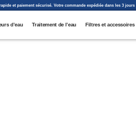
rapide et paiement sécurisé. Votre commande expédiée dans les 3 jours
urs d’eau
Traitement de l’eau
Filtres et accessoires