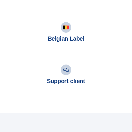
Belgian Label
Support client