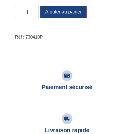
Ajouter au panier
Réf : 730410P
Paiement sécurisé
Livraison rapide