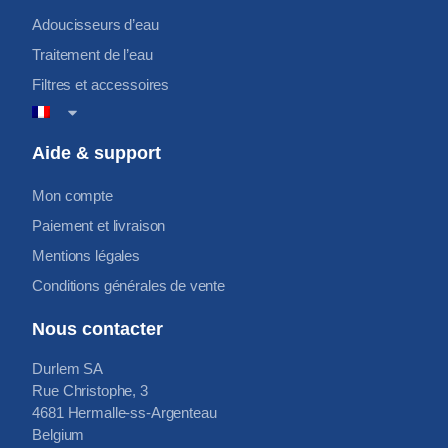
Adoucisseurs d’eau
Traitement de l’eau
Filtres et accessoires
Aide & support
Mon compte
Paiement et livraison
Mentions légales
Conditions générales de vente
Nous contacter
Durlem SA
Rue Christophe, 3
4681 Hermalle-ss-Argenteau
Belgium