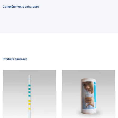
Compléter votre achat avec
Produits similaires